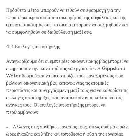
Πρόσθετα μέτρα μπορούν να τεθούν σε εφαρμογή για την
περαιτέρω προστασία του απορρήτου, της ασφάλειας και της
εμπιστευτικότητάς σας, τα οποία μπορούν να συζητηθούν και
να συμφωνηθούν σε διαβούλευση μαζί σας.
4.3 Επιλογές υποστήριξης
Αναγνωρίζουμε ότι οι εμπειρίες οικογενειακής βίας μπορεί να
επηρεάσουν την ικανότητά σας να εργαστείτε. Η Gippsland
Water δεσμεύεται να υποστηρίζει τους εργαζομένους που
βιώνουν οικογενειακή βία, κατανοώντας τις ατομικές
περιστάσεις και συνεργαζόμενη μαζί τους για να καθορίσει τις
επιλογές υποστήριξης που ανταποκρίνονται καλύτερα στις
ανάγκες τους. Οι επιλογές υποστήριξης μπορεί να
περιλαμβάνουν:
• Αλλαγές στις συνθήκες εργασίας τους, όπως αριθμό ωρών,
ώρες έναρξης και λήξης και τοποθεσία ή φύση της εργασίας