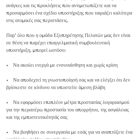
ανάγκες και τις προκλήσεις που αντιμετωπίζετε και να
προσαρμόσει ένα σχέδιο υποστήριξης που ταιριάζει καλύτερα
στις ατομικές σας περιστάσεις.
Παρ' όλο που η ομάδα Εξυπηρέτησης Πελατών μας δεν είναι
σε θέση να παρέχει επαγγελματική συμβουλευτική
υποστήριξη, μπορεί ωστόσο:
• Να ακούει ενεργά με ενσυναίσθηση και χωρίς κρίση
• Να αποδεχτεί τη γνωστοποίησή σας και να ελέγξει ότι δεν
βρίσκεστε σε κίνδυνο να υποστείτε άμεση βλάβη
• Να εφαρμόσει επιπλέον μέτρα προστασίας λογαριασμού
για την περαιτέρω προστασία του απορρήτου, της ασφάλειας
και της εμπιστευτικότητάς σας
• Να βοηθήσει σε συνεργασία με εσάς για να αναπτύξετε ένα