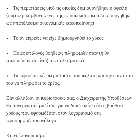
• Τις περιστάσεις υπό τις οποίες δημιουργήθηκε η οφειλή
(συμπεριλαμβανομένης της περίπτωσης που δημιουργήθηκε
ως αποτέλεσμα οικονομικής κακοποίησης)
• Το αν έπρεπε να είχε δημιουργηθεί το χρέος
• Ποιες επιλογές βοήθειας πληρωμών ήταν (ή θα
μπορούσαν να είναι) αποτελεσματικές
• Τις προσωπικές περιστάσεις του πελάτη και την ικανότητά
του να πληρώσει το χρέος.
Εάν αλλάξουν οι περιστάσεις σας, ο Διαχειριστής Υποθέσεων
θα συνεργαστεί μαζί σας για να διασφαλίσει ότι η βοήθεια
χρέους που εφαρμόζεται στον λογαριασμό σας
προσαρμόζεται ανάλογα.
Κοινοί λογαριασμοί