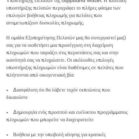
Υποστήριξης Πελατών της Gippsland Water. Η πολιτική
υποστήριξης πελατών περιγράφει το πλήρες φάσμα των
επιλογών βοήθειας πληρωμής για πελάτες που
αντιμετωπίζουν δυσκολίες πληρωμής.
Η ομάδα Εξυπηρέτησης Πελατών μας θα συνεργαστεί μαζί
σας για να υιοθετήσει μια προσέγγιση στη διαχείριση
πληρωμών που ταιριάζει στις περιστάσεις σας και στην
ικανότητά σας να πληρώσετε. Οι ακόλουθες επιλογές
υποστήριξης πληρωμών είναι διαθέσιμες σε πελάτες που
πλήττονται από οικογενειακή βία:
• Διασφάλιση ότι θα λάβετε τυχόν εκπτώσεις που
δικαιούστε
• Δημιουργία ενός προσιτού και ευέλικτου προγράμματος
πληρωμών που μπορείτε να διαχειριστείτε
• Βοήθεια με την υποβολή αίτησης για κρατικές