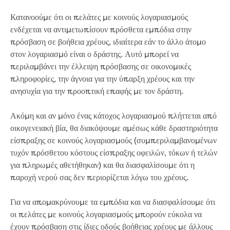
Κατανοούμε ότι οι πελάτες με κοινούς λογαριασμούς
ενδέχεται να αντιμετωπίσουν πρόσθετα εμπόδια στην
πρόσβαση σε βοήθεια χρέους, ιδιαίτερα εάν το άλλο άτομο
στον λογαριασμό είναι ο δράστης. Αυτό μπορεί να
περιλαμβάνει την έλλειψη πρόσβασης σε οικονομικές
πληροφορίες, την άγνοια για την ύπαρξη χρέους και την
ανησυχία για την προοπτική επαφής με τον δράστη.
Ακόμη και αν μόνο ένας κάτοχος λογαριασμού πλήττεται από
οικογενειακή βία, θα διακόψουμε αμέσως κάθε δραστηριότητα
είσπραξης σε κοινούς λογαριασμούς (συμπεριλαμβανομένων
τυχόν πρόσθετου κόστους είσπραξης οφειλών, τόκων ή τελών
για πληρωμές αθετήθηκαν) και θα διασφαλίσουμε ότι η
παροχή νερού σας δεν περιορίζεται λόγω του χρέους.
Για να απομακρύνουμε τα εμπόδια και να διασφαλίσουμε ότι
οι πελάτες με κοινούς λογαριασμούς μπορούν εύκολα να
έχουν πρόσβαση στις ίδιες οδούς βοήθειας χρέους με άλλους