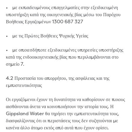
• με εκπαιδευμένους επαγγελματίες στην εξειδικευμένη
υποστήριξη κατά της οικογενειακής βίας μέσω του Παρόχου
Βοήθειας Εργαζομένων 1300 687 327
• με τις Πρώτες Βοήθειες Ψυχικής Υγείας
• με οποιεσδήποτε εξειδικευμένες υπηρεσίες υποστήριξης
κατά της ενδοοικογενειακής βίας που περιλαμβάνονται στο
σημείο 7.
4.2 Προστασία του απορρήτου, της ασφάλειας και της
εμπιστευτικότητας
Οι εργαζόμενοι έχουν τη δυνατότητα να καθορίσουν σε ποιους
αισθάνονται άνετα να κοινοποιήσουν την ιστορία τους. Η
Gippsland Water θα τηρήσει την εμπιστευτικότητα τους,
διασφαλίζοντας ότι οι περιστάσεις τους δεν συζητούνται με
κανένα άλλο άτομο εκτός από αυτά που έχουν ορίσει.