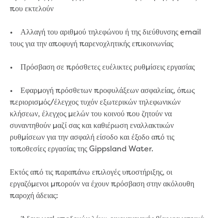
που εκτελούν
• Αλλαγή του αριθμού τηλεφώνου ή της διεύθυνσης email
τους για την αποφυγή παρενοχλητικής επικοινωνίας
• Πρόσβαση σε πρόσθετες ευέλικτες ρυθμίσεις εργασίας
• Εφαρμογή πρόσθετων προφυλάξεων ασφαλείας, όπως
περιορισμός/έλεγχος τυχόν εξωτερικών τηλεφωνικών
κλήσεων, έλεγχος μελών του κοινού που ζητούν να
συναντηθούν μαζί σας και καθιέρωση εναλλακτικών
ρυθμίσεων για την ασφαλή είσοδο και έξοδο από τις
τοποθεσίες εργασίας της Gippsland Water.
Εκτός από τις παραπάνω επιλογές υποστήριξης, οι
εργαζόμενοι μπορούν να έχουν πρόσβαση στην ακόλουθη
παροχή άδειας: