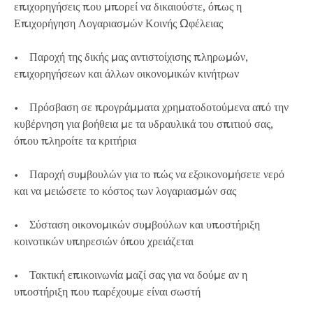
επιχορηγήσεις που μπορεί να δικαιούστε, όπως η
Επιχορήγηση Λογαριασμών Κοινής Ωφέλειας
• Παροχή της δικής μας αντιστοίχισης πληρωμών,
επιχορηγήσεων και άλλων οικονομικών κινήτρων
• Πρόσβαση σε προγράμματα χρηματοδοτούμενα από την
κυβέρνηση για βοήθεια με τα υδραυλικά του σπιτιού σας,
όπου πληροίτε τα κριτήρια
• Παροχή συμβουλών για το πώς να εξοικονομήσετε νερό
και να μειώσετε το κόστος των λογαριασμών σας
• Σύσταση οικονομικών συμβούλων και υποστήριξη
κοινοτικών υπηρεσιών όπου χρειάζεται
• Τακτική επικοινωνία μαζί σας για να δούμε αν η
υποστήριξη που παρέχουμε είναι σωστή