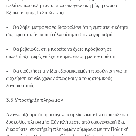
πελάτες που πλήττονται από οικογενειακή βία, η ομάδα
Εξυπηρέτησης Πελατών μας:
• Θα λάβει μέτρα για να διασφαλίσει ότι η εμπιστευτικότητα
σας προστατεύεται από άλλα άτομα στον λογαριασμό
• Θα βεβαιωθεί ότι μπορείτε να έχετε πρόσβαση σε
υποστήριξη χωρίς να έχετε καμία επαφή με τον δράστη
• Θα υιοθετήσει την ίδια εξατομικευμένη προσέγγιση για τη
διαχείριση κοινών χρεών όπως και για τους ατομικούς
λογαριασμούς
3.5 Υποστήριξη πληρωμών
Αναγνωρίζουμε ότι η οικογενειακή βία μπορεί να προκαλέσει
δυσκολίες πληρωμής. Εάν πλήττεστε από οικογενειακή βία,
δικαιούστε υποστήριξη πληρωμών σύμφωνα με την Πολιτική