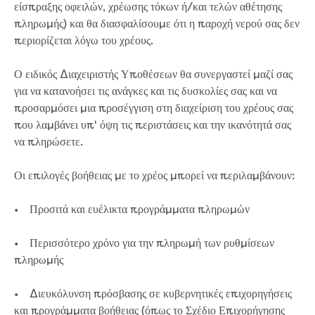
είσπραξης οφειλών, χρέωσης τόκων ή/και τελών αθέτησης
πληρωμής) και θα διασφαλίσουμε ότι η παροχή νερού σας δεν
περιορίζεται λόγω του χρέους.
Ο ειδικός Διαχειριστής Υποθέσεων θα συνεργαστεί μαζί σας
για να κατανοήσει τις ανάγκες και τις δυσκολίες σας και να
προσαρμόσει μια προσέγγιση στη διαχείριση του χρέους σας
που λαμβάνει υπ' όψη τις περιστάσεις και την ικανότητά σας
να πληρώσετε.
Οι επιλογές βοήθειας με το χρέος μπορεί να περιλαμβάνουν:
• Προσιτά και ευέλικτα προγράμματα πληρωμών
• Περισσότερο χρόνο για την πληρωμή των ρυθμίσεων
πληρωμής
• Διευκόλυνση πρόσβασης σε κυβερνητικές επιχορηγήσεις
και προγράμματα βοήθειας (όπως το Σχέδιο Επιχορήγησης