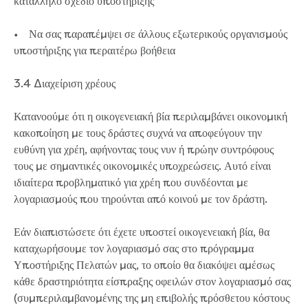
κατάλληλο σχέδιο υποστήριξης
• Να σας παραπέμψει σε άλλους εξωτερικούς οργανισμούς
υποστήριξης για περαιτέρω βοήθεια
3.4 Διαχείριση χρέους
Κατανοούμε ότι η οικογενειακή βία περιλαμβάνει οικονομική
κακοποίηση με τους δράστες συχνά να αποφεύγουν την
ευθύνη για χρέη, αφήνοντας τους νυν ή πρώην συντρόφους
τους με σημαντικές οικονομικές υποχρεώσεις. Αυτό είναι
ιδιαίτερα προβληματικό για χρέη που συνδέονται με
λογαριασμούς που τηρούνται από κοινού με τον δράστη.
Εάν διαπιστώσετε ότι έχετε υποστεί οικογενειακή βία, θα
καταχωρήσουμε τον λογαριασμό σας στο πρόγραμμα
Υποστήριξης Πελατών μας, το οποίο θα διακόψει αμέσως
κάθε δραστηριότητα είσπραξης οφειλών στον λογαριασμό σας
(συμπεριλαμβανομένης της μη επιβολής πρόσθετου κόστους