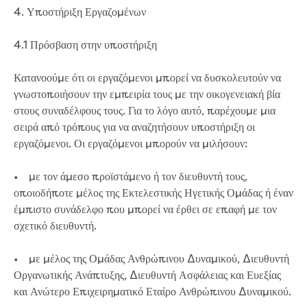
4. Υποστήριξη Εργαζομένων
4.1 Πρόσβαση στην υποστήριξη
Κατανοούμε ότι οι εργαζόμενοι μπορεί να δυσκολευτούν να
γνωστοποιήσουν την εμπειρία τους με την οικογενειακή βία
στους συναδέλφους τους. Για το λόγο αυτό, παρέχουμε μια
σειρά από τρόπους για να αναζητήσουν υποστήριξη οι
εργαζόμενοι. Οι εργαζόμενοι μπορούν να μιλήσουν:
• με τον άμεσο προϊστάμενο ή τον διευθυντή τους,
οποιοδήποτε μέλος της Εκτελεστικής Ηγετικής Ομάδας ή έναν
έμπιστο συνάδελφο που μπορεί να έρθει σε επαφή με τον
σχετικό διευθυντή.
• με μέλος της Ομάδας Ανθρώπινου Δυναμικού, Διευθυντή
Οργανωτικής Ανάπτυξης, Διευθυντή Ασφάλειας και Ευεξίας
και Ανώτερο Επιχειρηματικό Εταίρο Ανθρώπινου Δυναμικού.