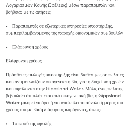
Λογαριασμών Κοινής Ωφέλειας) μέσω παραπομπών και
βοήθειας με τις αιτήσεις
• Παραπομπές σε εξωτερικές υπηρεσίες υποστήριξης,
συμπεριλαμβανομένης της παροχής οικονομικών συμβουλών
• Ελάφρυνση χρέους
Ελάφρυνση χρέους
Πρόσθετες επιλογές υποστήριξης είναι διαθέσιμες σε πελάτες
που αντιμετωπίζουν οικογενειακή βία, για τη διαχείριση χρεών
που οφείλονται στην Gippsland Water. Μόλις ένας πελάτης
βεβαιώσει ότι πλήττεται από οικογενειακή βία, η Gippsland
Water μπορεί να άρει ή να αναστείλει το σύνολο ή μέρος του
χρέους του με βάση διάφορους παράγοντες, όπως:
• Το ποσό της οφειλής